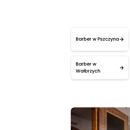
Barber w Pszczyna
Barber w
Wałbrzych