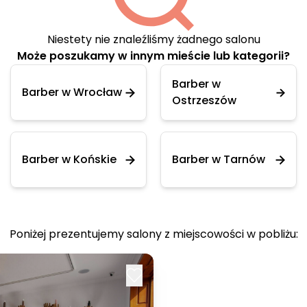
Niestety nie znaleźliśmy żadnego salonu
Może poszukamy w innym mieście lub kategorii?
Barber w
Barber w Wrocław
Ostrzeszów
Barber w Końskie
Barber w Tarnów
Poniżej prezentujemy salony z miejscowości w pobliżu: