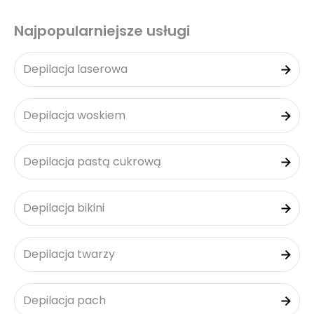
Najpopularniejsze usługi
Depilacja laserowa
Depilacja woskiem
Depilacja pastą cukrową
Depilacja bikini
Depilacja twarzy
Depilacja pach