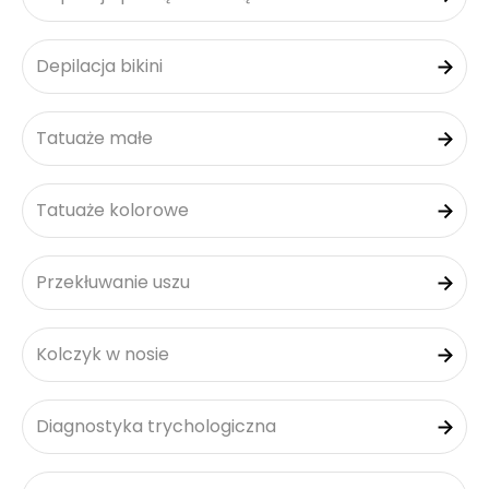
Depilacja bikini
Tatuaże małe
Tatuaże kolorowe
Przekłuwanie uszu
Kolczyk w nosie
Diagnostyka trychologiczna