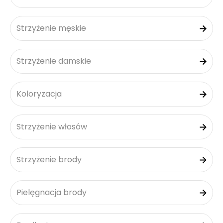
Strzyżenie męskie
Strzyżenie damskie
Koloryzacja
Strzyżenie włosów
Strzyżenie brody
Pielęgnacja brody