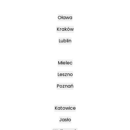
Oława
Kraków
Lublin
Mielec
Leszno
Poznań
Katowice
Jasło