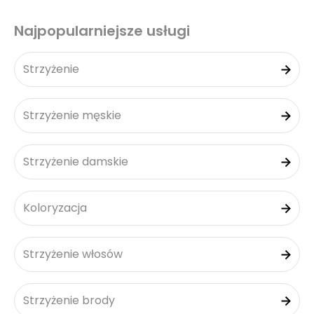
Najpopularniejsze usługi
Strzyżenie
Strzyżenie męskie
Strzyżenie damskie
Koloryzacja
Strzyżenie włosów
Strzyżenie brody