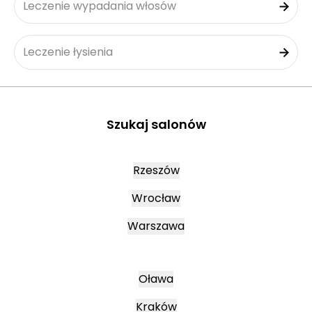
Leczenie wypadania włosów
Leczenie łysienia
Szukaj salonów
Rzeszów
Wrocław
Warszawa
Oława
Kraków