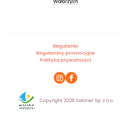
Wałbrzych
Regulamin
Regulaminy promocyjne
Polityka prywatności
Copyright 2026 Saloner Sp. z o.o.