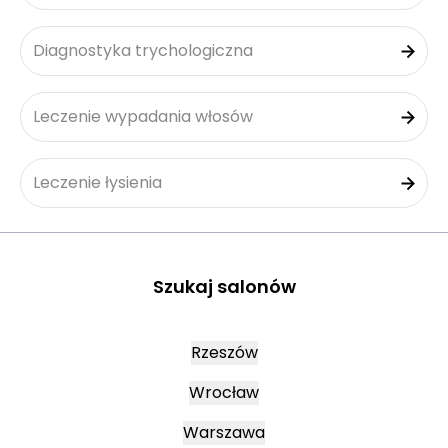
Diagnostyka trychologiczna
Leczenie wypadania włosów
Leczenie łysienia
Szukaj salonów
Rzeszów
Wrocław
Warszawa