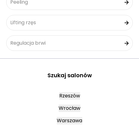
Peeling
Lifting rzęs
Regulacja brwi
Szukaj salonów
Rzeszów
Wrocław
Warszawa