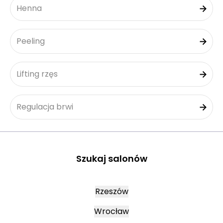
Henna
Peeling
Lifting rzęs
Regulacja brwi
Szukaj salonów
Rzeszów
Wrocław