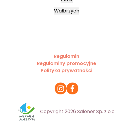
Wałbrzych
Regulamin
Regulaminy promocyjne
Polityka prywatności
Copyright 2026 Saloner Sp. z o.o.