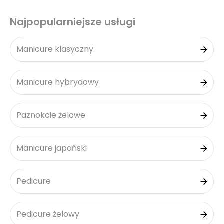
Najpopularniejsze usługi
Manicure klasyczny
Manicure hybrydowy
Paznokcie żelowe
Manicure japoński
Pedicure
Pedicure żelowy