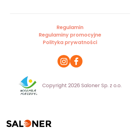
Regulamin
Regulaminy promocyjne
Polityka prywatności
Copyright 2026 Saloner Sp. z o.o.