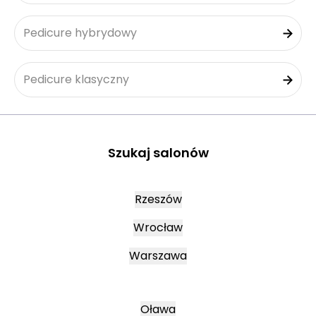
Pedicure hybrydowy
Pedicure klasyczny
Szukaj salonów
Rzeszów
Wrocław
Warszawa
Oława