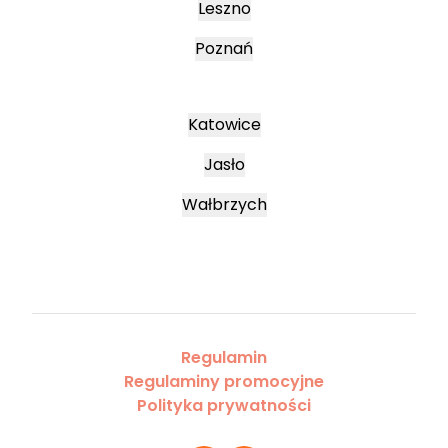
Leszno
Poznań
Katowice
Jasło
Wałbrzych
Regulamin
Regulaminy promocyjne
Polityka prywatności