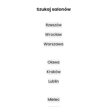
Szukaj salonów
Rzeszów
Wrocław
Warszawa
Oława
Kraków
Lublin
Mielec