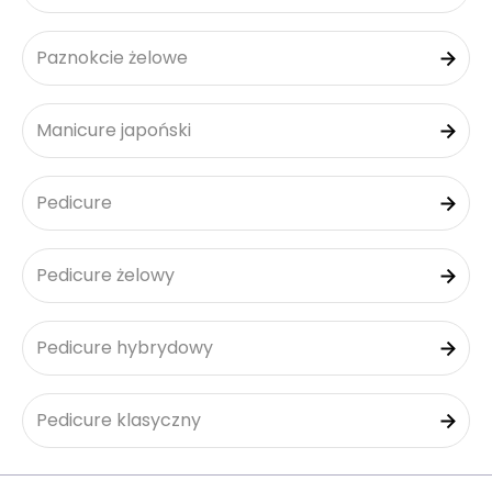
Paznokcie żelowe
Manicure japoński
Pedicure
Pedicure żelowy
Pedicure hybrydowy
Pedicure klasyczny