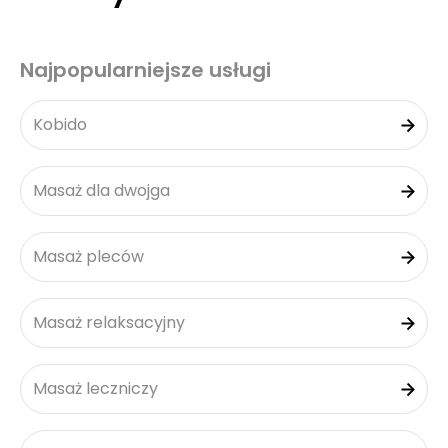
Najpopularniejsze usługi
Kobido
Masaż dla dwojga
Masaż pleców
Masaż relaksacyjny
Masaż leczniczy