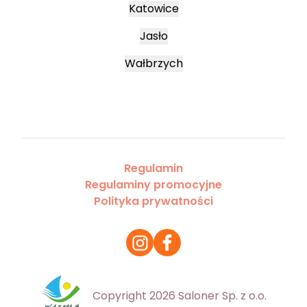
Katowice
Jasło
Wałbrzych
Regulamin
Regulaminy promocyjne
Polityka prywatności
Copyright 2026 Saloner Sp. z o.o.