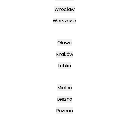
Wrocław
Warszawa
Oława
Kraków
Lublin
Mielec
Leszno
Poznań