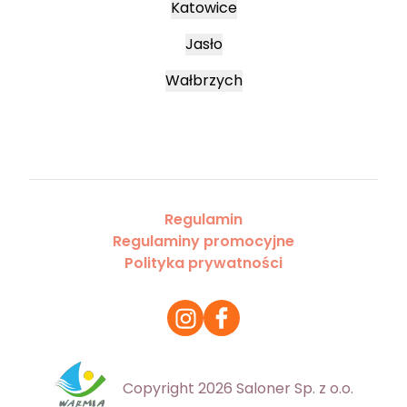
Katowice
Jasło
Wałbrzych
Regulamin
Regulaminy promocyjne
Polityka prywatności
Copyright 2026 Saloner Sp. z o.o.