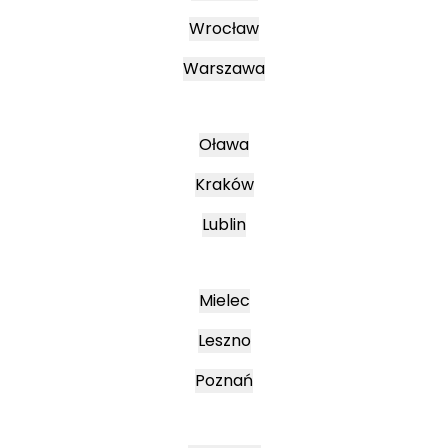
Wrocław
Warszawa
Oława
Kraków
Lublin
Mielec
Leszno
Poznań