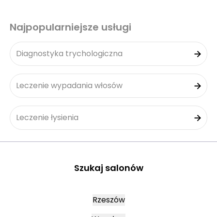
Najpopularniejsze usługi
Diagnostyka trychologiczna
Leczenie wypadania włosów
Leczenie łysienia
Szukaj salonów
Rzeszów