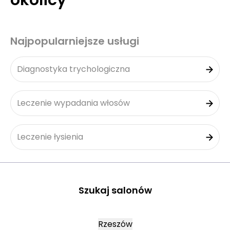
okolicy
Najpopularniejsze usługi
Diagnostyka trychologiczna
Leczenie wypadania włosów
Leczenie łysienia
Szukaj salonów
Rzeszów