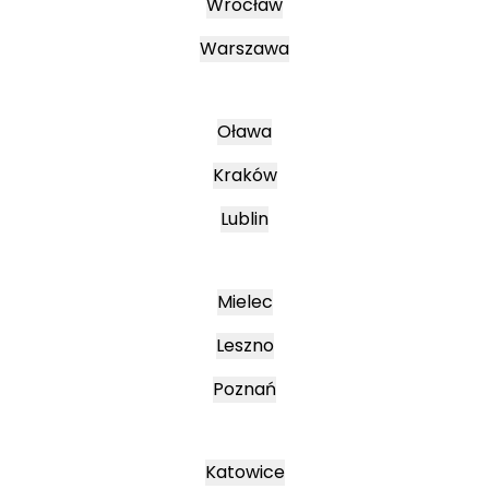
Wrocław
Warszawa
Oława
Kraków
Lublin
Mielec
Leszno
Poznań
Katowice