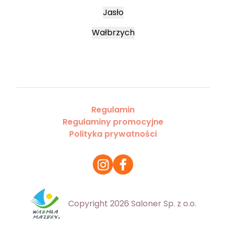
Jasło
Wałbrzych
Regulamin
Regulaminy promocyjne
Polityka prywatności
Copyright 2026 Saloner Sp. z o.o.