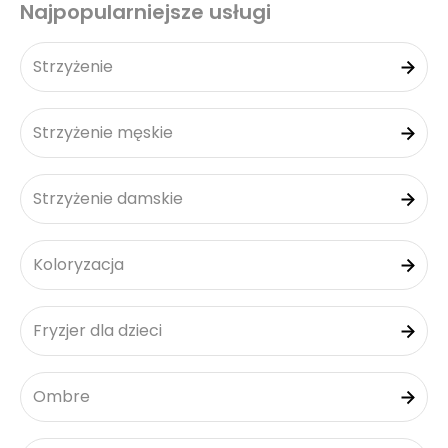
Najpopularniejsze usługi
Strzyżenie
Strzyżenie męskie
Strzyżenie damskie
Koloryzacja
Fryzjer dla dzieci
Ombre