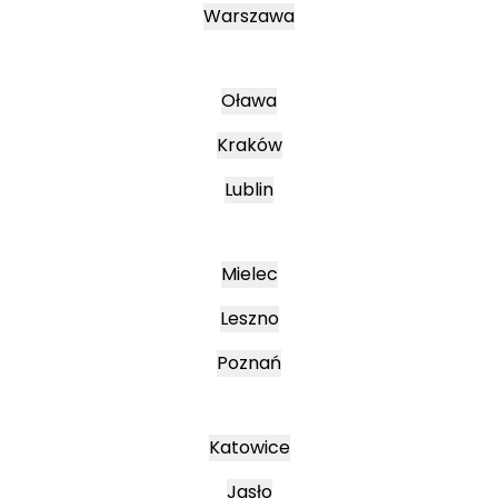
Warszawa
Oława
Kraków
Lublin
Mielec
Leszno
Poznań
Katowice
Jasło