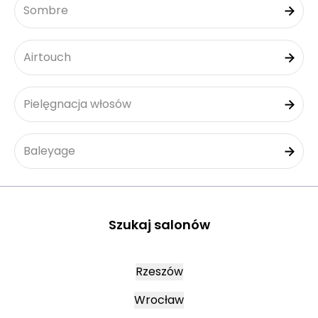
Sombre
Airtouch
Pielęgnacja włosów
Baleyage
Szukaj salonów
Rzeszów
Wrocław