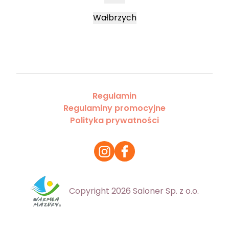
Wałbrzych
Regulamin
Regulaminy promocyjne
Polityka prywatności
Copyright 2026 Saloner Sp. z o.o.