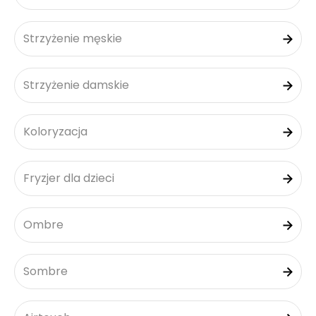
Strzyżenie męskie
Strzyżenie damskie
Koloryzacja
Fryzjer dla dzieci
Ombre
Sombre