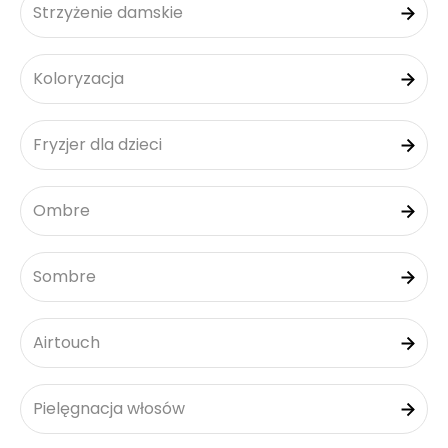
Strzyżenie damskie
Koloryzacja
Fryzjer dla dzieci
Ombre
Sombre
Airtouch
Pielęgnacja włosów