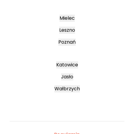
Mielec
Leszno
Poznań
Katowice
Jasło
Wałbrzych