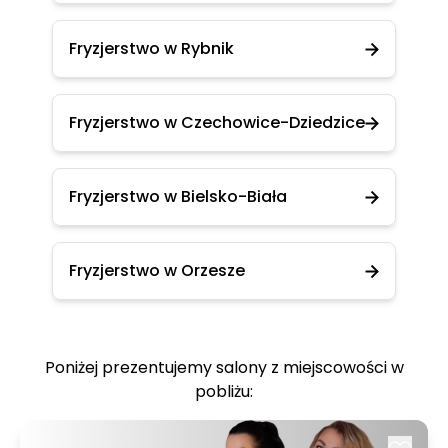
Fryzjerstwo w Rybnik
Fryzjerstwo w Czechowice-Dziedzice
Fryzjerstwo w Bielsko-Biała
Fryzjerstwo w Orzesze
Poniżej prezentujemy salony z miejscowości w
pobliżu: