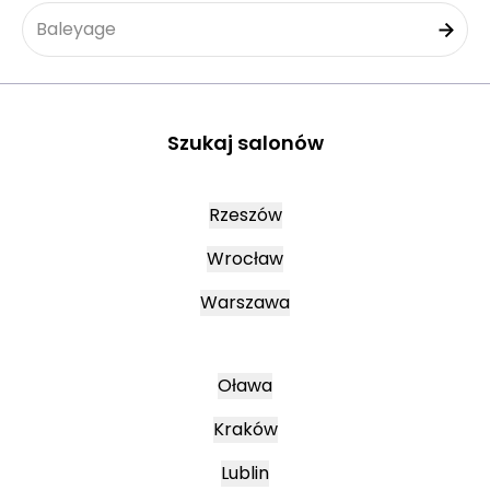
Baleyage
Szukaj salonów
Rzeszów
Wrocław
Warszawa
Oława
Kraków
Lublin