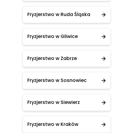
Fryzjerstwo w Ruda Śląska
Fryzjerstwo w Gliwice
Fryzjerstwo w Zabrze
Fryzjerstwo w Sosnowiec
Fryzjerstwo w Siewierz
Fryzjerstwo w Kraków