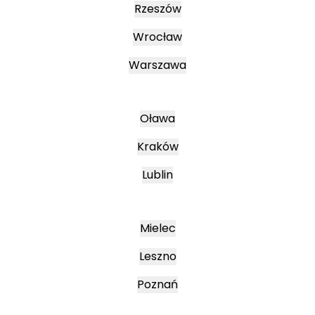
Rzeszów
Wrocław
Warszawa
Oława
Kraków
Lublin
Mielec
Leszno
Poznań