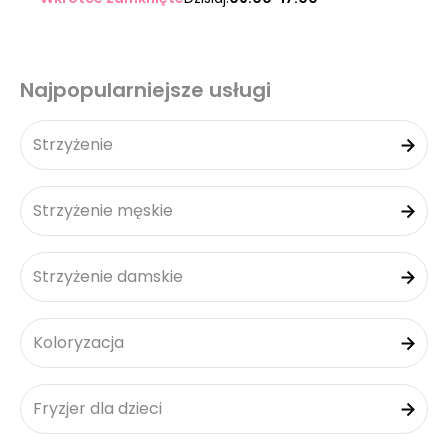
Najpopularniejsze usługi
Strzyżenie
Strzyżenie męskie
Strzyżenie damskie
Koloryzacja
Fryzjer dla dzieci