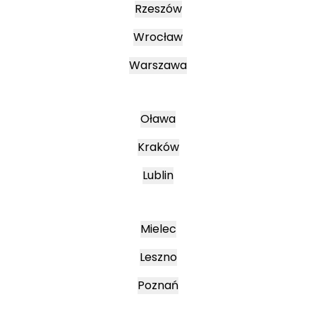
Rzeszów
Wrocław
Warszawa
Oława
Kraków
Lublin
Mielec
Leszno
Poznań