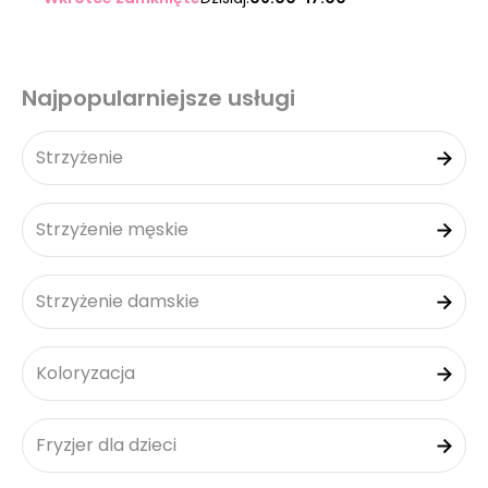
Najpopularniejsze usługi
Strzyżenie
Strzyżenie męskie
Strzyżenie damskie
Koloryzacja
Fryzjer dla dzieci