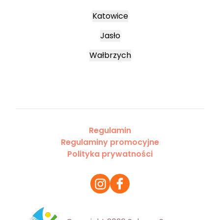
Katowice
Jasło
Wałbrzych
Regulamin
Regulaminy promocyjne
Polityka prywatności