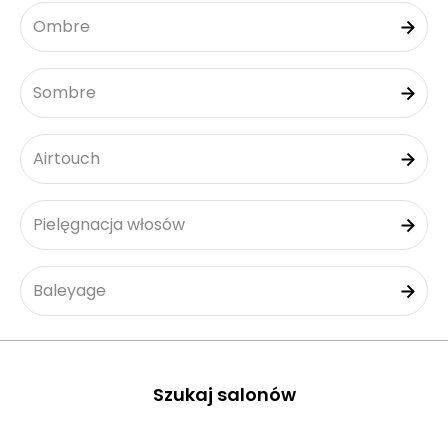
Ombre
Sombre
Airtouch
Pielęgnacja włosów
Baleyage
Szukaj salonów