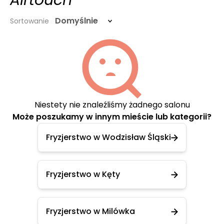
Airtouch
Domyślnie
Sortowanie
Niestety nie znaleźliśmy żadnego salonu
Może poszukamy w innym mieście lub kategorii?
Fryzjerstwo w Wodzisław Śląski
Fryzjerstwo w Kęty
Fryzjerstwo w Milówka