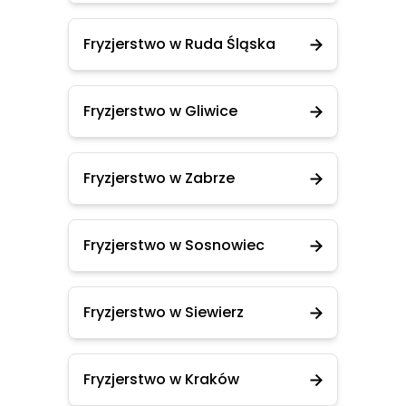
Fryzjerstwo w Ruda Śląska
Fryzjerstwo w Gliwice
Fryzjerstwo w Zabrze
Fryzjerstwo w Sosnowiec
Fryzjerstwo w Siewierz
Fryzjerstwo w Kraków