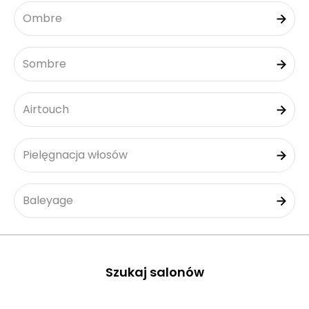
Ombre
Sombre
Airtouch
Pielęgnacja włosów
Baleyage
Szukaj salonów