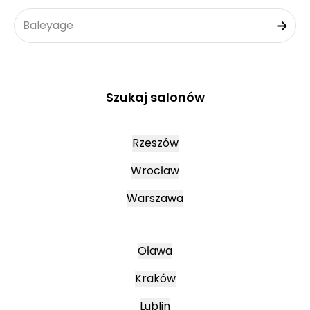
Baleyage
Szukaj salonów
Rzeszów
Wrocław
Warszawa
Oława
Kraków
Lublin