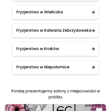
Fryzjerstwo w Wieliczka
Fryzjerstwo w Kalwaria Zebrzydowska
Fryzjerstwo w Kraków
Fryzjerstwo w Niepołomice
Poniżej prezentujemy salony z miejscowości w
pobliżu: