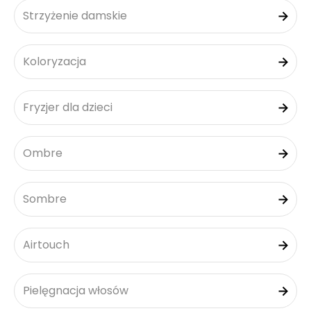
Strzyżenie damskie
Koloryzacja
Fryzjer dla dzieci
Ombre
Sombre
Airtouch
Pielęgnacja włosów