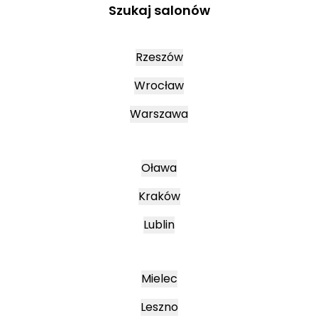
Szukaj salonów
Rzeszów
Wrocław
Warszawa
Oława
Kraków
Lublin
Mielec
Leszno