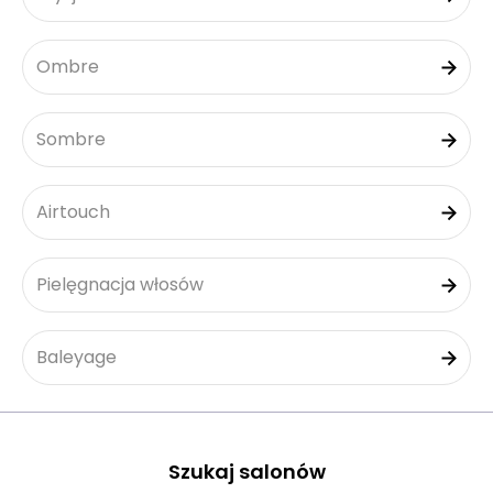
Ombre
Sombre
Airtouch
Pielęgnacja włosów
Baleyage
Szukaj salonów