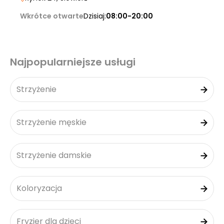
Wkrótce otwarte
Dzisiaj:
08:00-20:00
Najpopularniejsze usługi
Strzyżenie
Strzyżenie męskie
Strzyżenie damskie
Koloryzacja
Fryzjer dla dzieci