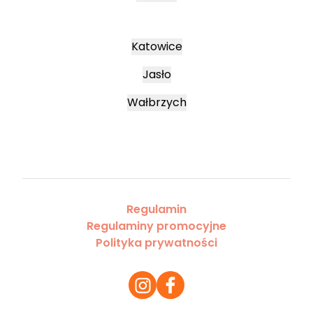
Katowice
Jasło
Wałbrzych
Regulamin
Regulaminy promocyjne
Polityka prywatności