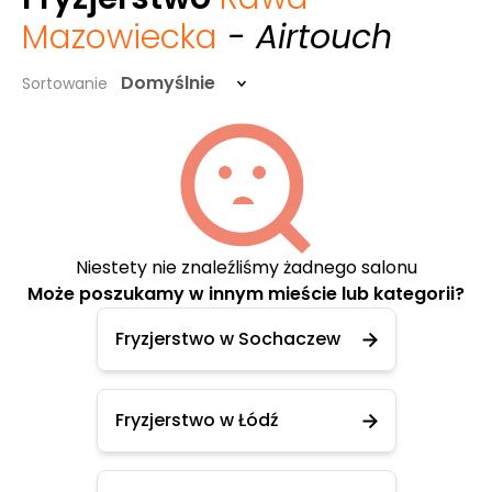
Mazowiecka
- Airtouch
Domyślnie
Sortowanie
Niestety nie znaleźliśmy żadnego salonu
Może poszukamy w innym mieście lub kategorii?
Fryzjerstwo w Sochaczew
Fryzjerstwo w Łódź