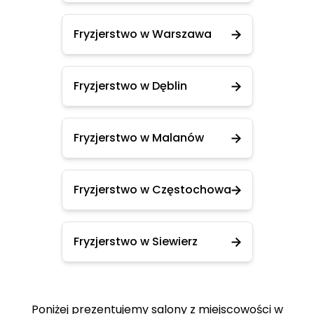
Fryzjerstwo w Warszawa
Fryzjerstwo w Dęblin
Fryzjerstwo w Malanów
Fryzjerstwo w Częstochowa
Fryzjerstwo w Siewierz
Poniżej prezentujemy salony z miejscowości w