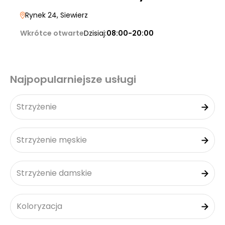
Rynek 24
, Siewierz
Wkrótce otwarte
Dzisiaj:
08:00-20:00
Najpopularniejsze usługi
Strzyżenie
Strzyżenie męskie
Strzyżenie damskie
Koloryzacja