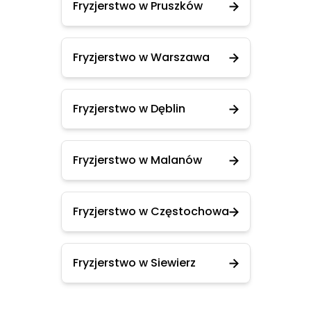
Fryzjerstwo w Pruszków
Fryzjerstwo w Warszawa
Fryzjerstwo w Dęblin
Fryzjerstwo w Malanów
Fryzjerstwo w Częstochowa
Fryzjerstwo w Siewierz