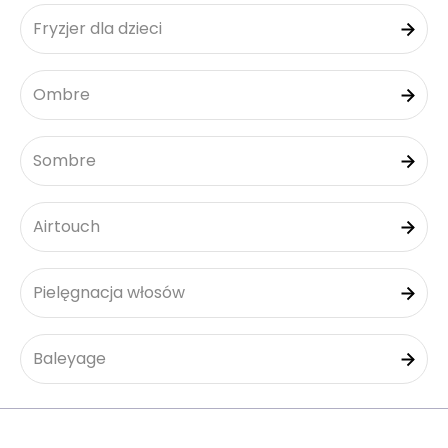
Fryzjer dla dzieci
Ombre
Sombre
Airtouch
Pielęgnacja włosów
Baleyage