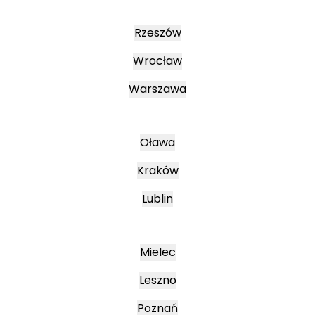
Rzeszów
Wrocław
Warszawa
Oława
Kraków
Lublin
Mielec
Leszno
Poznań