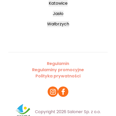
Katowice
Jasło
Wałbrzych
Regulamin
Regulaminy promocyjne
Polityka prywatności
Copyright 2026 Saloner Sp. z o.o.