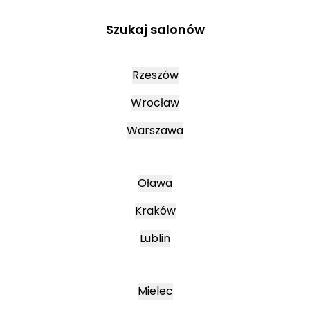
Szukaj salonów
Rzeszów
Wrocław
Warszawa
Oława
Kraków
Lublin
Mielec