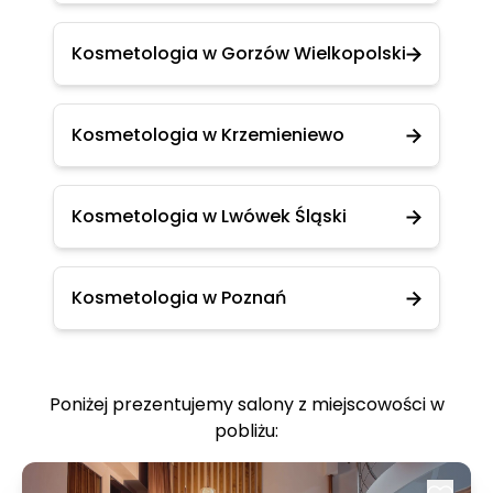
Kosmetologia w Gorzów Wielkopolski
Kosmetologia w Krzemieniewo
Kosmetologia w Lwówek Śląski
Kosmetologia w Poznań
Poniżej prezentujemy salony z miejscowości w
pobliżu: