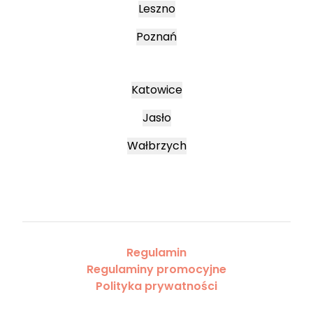
Leszno
Poznań
Katowice
Jasło
Wałbrzych
Regulamin
Regulaminy promocyjne
Polityka prywatności