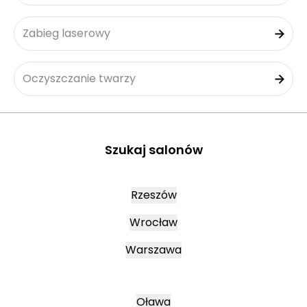
Zabieg laserowy
Oczyszczanie twarzy
Szukaj salonów
Rzeszów
Wrocław
Warszawa
Oława