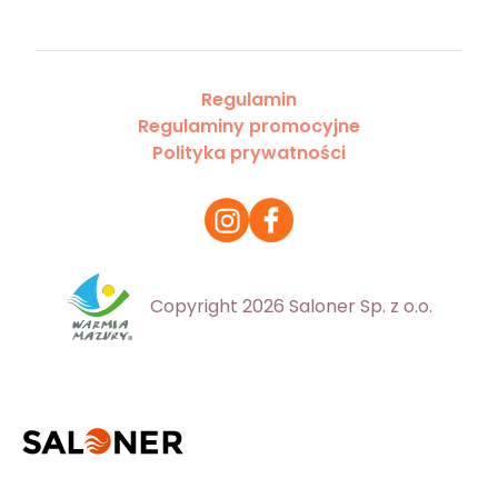
Regulamin
Regulaminy promocyjne
Polityka prywatności
Copyright 2026 Saloner Sp. z o.o.