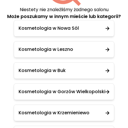
Niestety nie znaleźliśmy żadnego salonu
Może poszukamy w innym mieście lub kategorii?
Kosmetologia w Nowa Sól
Kosmetologia w Leszno
Kosmetologia w Buk
Kosmetologia w Gorzów Wielkopolski
Kosmetologia w Krzemieniewo