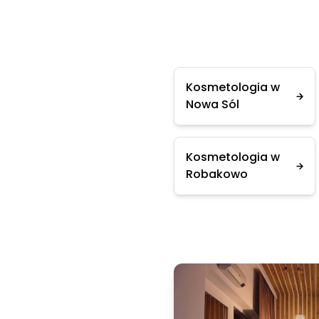
Kosmetologia w
Nowa Sól
Kosmetologia w
Robakowo