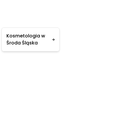
Kosmetologia w
Środa Śląska