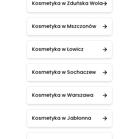
Kosmetyka w Zduńska Wola
Kosmetyka w Mszczonów
Kosmetyka w Łowicz
Kosmetyka w Sochaczew
Kosmetyka w Warszawa
Kosmetyka w Jabłonna