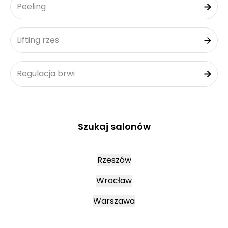
Peeling
Lifting rzęs
Regulacja brwi
Szukaj salonów
Rzeszów
Wrocław
Warszawa