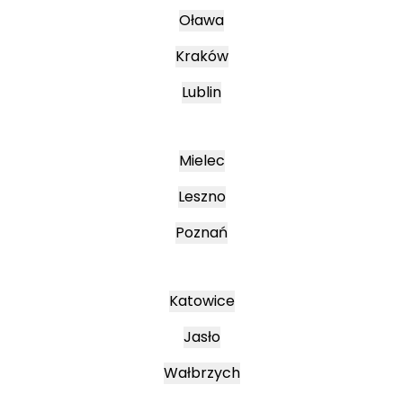
Oława
Kraków
Lublin
Mielec
Leszno
Poznań
Katowice
Jasło
Wałbrzych