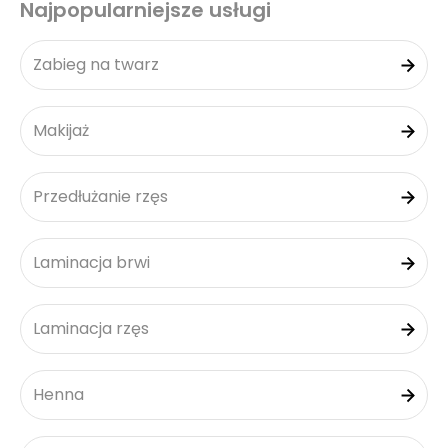
Najpopularniejsze usługi
Zabieg na twarz
Makijaż
Przedłużanie rzęs
Laminacja brwi
Laminacja rzęs
Henna