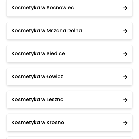
Kosmetyka w Sosnowiec
Kosmetyka w Mszana Dolna
Kosmetyka w Siedlce
Kosmetyka w Łowicz
Kosmetyka w Leszno
Kosmetyka w Krosno