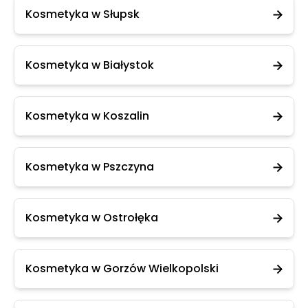
Kosmetyka w Słupsk
Kosmetyka w Białystok
Kosmetyka w Koszalin
Kosmetyka w Pszczyna
Kosmetyka w Ostrołęka
Kosmetyka w Gorzów Wielkopolski