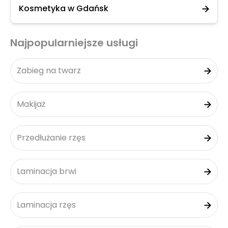
Kosmetyka w Gdańsk
Najpopularniejsze usługi
Zabieg na twarz
Makijaż
Przedłużanie rzęs
Laminacja brwi
Laminacja rzęs