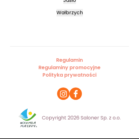
Jasło
Wałbrzych
Regulamin
Regulaminy promocyjne
Polityka prywatności
Copyright 2026 Saloner Sp. z o.o.