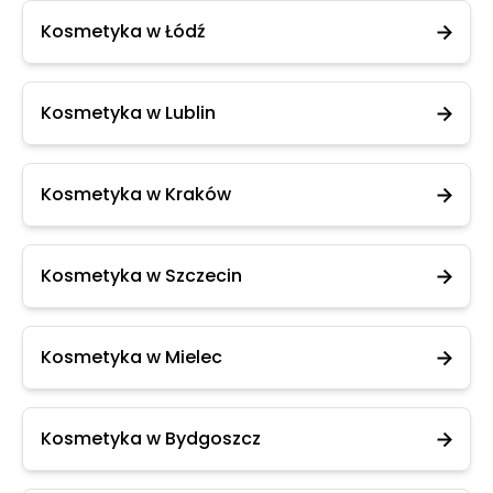
Kosmetyka w Łódź
Kosmetyka w Lublin
Kosmetyka w Kraków
Kosmetyka w Szczecin
Kosmetyka w Mielec
Kosmetyka w Bydgoszcz