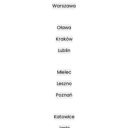
Warszawa
Oława
Kraków
Lublin
Mielec
Leszno
Poznań
Katowice