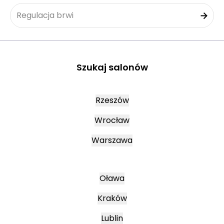
Regulacja brwi
Szukaj salonów
Rzeszów
Wrocław
Warszawa
Oława
Kraków
Lublin