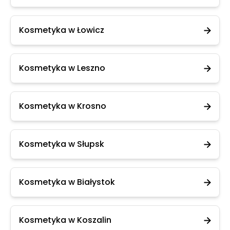
Kosmetyka w Łowicz
Kosmetyka w Leszno
Kosmetyka w Krosno
Kosmetyka w Słupsk
Kosmetyka w Białystok
Kosmetyka w Koszalin