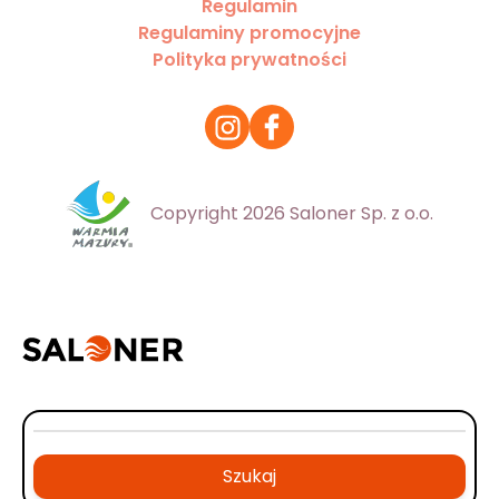
Regulamin
Regulaminy promocyjne
Polityka prywatności
Copyright 2026 Saloner Sp. z o.o.
Szukaj