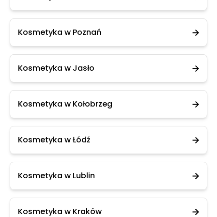
Kosmetyka w Poznań
Kosmetyka w Jasło
Kosmetyka w Kołobrzeg
Kosmetyka w Łódź
Kosmetyka w Lublin
Kosmetyka w Kraków