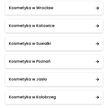
Kosmetyka w Wrocław
Kosmetyka w Katowice
Kosmetyka w Suwałki
Kosmetyka w Poznań
Kosmetyka w Jasło
Kosmetyka w Kołobrzeg