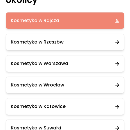
okolicy
Kosmetyka w Rajcza
Kosmetyka w Rzeszów
Kosmetyka w Warszawa
Kosmetyka w Wrocław
Kosmetyka w Katowice
Kosmetyka w Suwałki