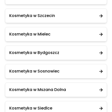
Kosmetyka w Szczecin
Kosmetyka w Mielec
Kosmetyka w Bydgoszcz
Kosmetyka w Sosnowiec
Kosmetyka w Mszana Dolna
Kosmetyka w Siedlce