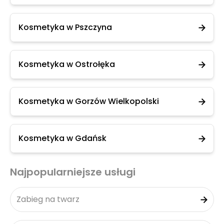
Kosmetyka w Pszczyna
Kosmetyka w Ostrołęka
Kosmetyka w Gorzów Wielkopolski
Kosmetyka w Gdańsk
Najpopularniejsze usługi
Zabieg na twarz