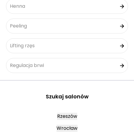
Henna
Peeling
Lifting rzęs
Regulacja brwi
Szukaj salonów
Rzeszów
Wrocław