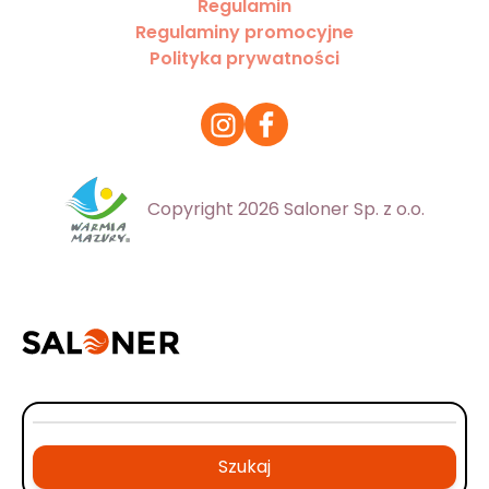
Regulamin
Regulaminy promocyjne
Polityka prywatności
Copyright 2026 Saloner Sp. z o.o.
Szukaj