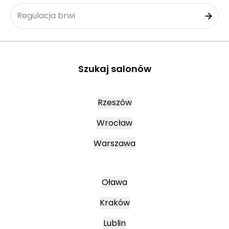
Regulacja brwi
Szukaj salonów
Rzeszów
Wrocław
Warszawa
Oława
Kraków
Lublin