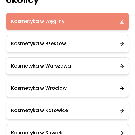
okolicy
Kosmetyka w Węgliny
Kosmetyka w Rzeszów
Kosmetyka w Warszawa
Kosmetyka w Wrocław
Kosmetyka w Katowice
Kosmetyka w Suwałki