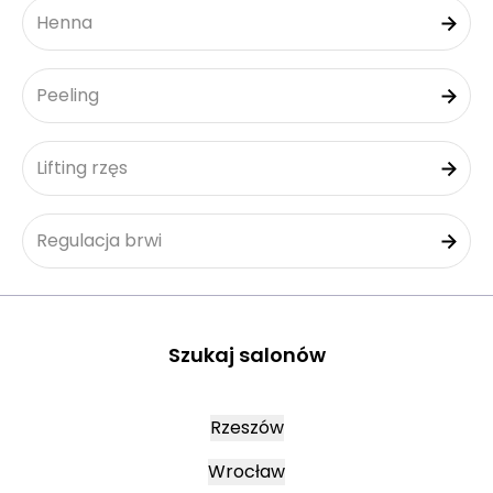
Henna
Peeling
Lifting rzęs
Regulacja brwi
Szukaj salonów
Rzeszów
Wrocław