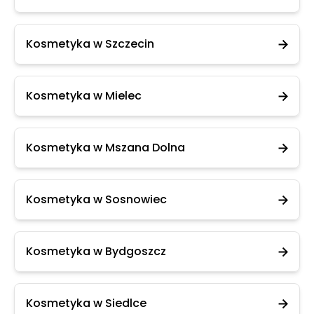
Kosmetyka w Szczecin
Kosmetyka w Mielec
Kosmetyka w Mszana Dolna
Kosmetyka w Sosnowiec
Kosmetyka w Bydgoszcz
Kosmetyka w Siedlce