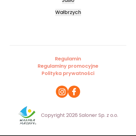
Jasło
Wałbrzych
Regulamin
Regulaminy promocyjne
Polityka prywatności
Copyright 2026 Saloner Sp. z o.o.