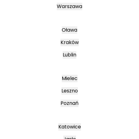
Warszawa
Oława
Kraków
Lublin
Mielec
Leszno
Poznań
Katowice