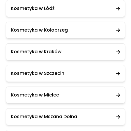
Kosmetyka w Łódź
Kosmetyka w Kołobrzeg
Kosmetyka w Kraków
Kosmetyka w Szczecin
Kosmetyka w Mielec
Kosmetyka w Mszana Dolna