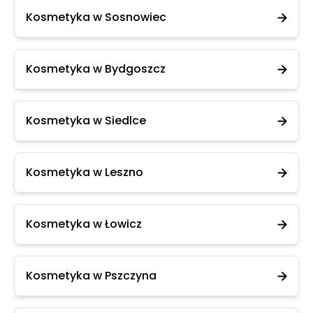
Kosmetyka w Sosnowiec
Kosmetyka w Bydgoszcz
Kosmetyka w Siedlce
Kosmetyka w Leszno
Kosmetyka w Łowicz
Kosmetyka w Pszczyna