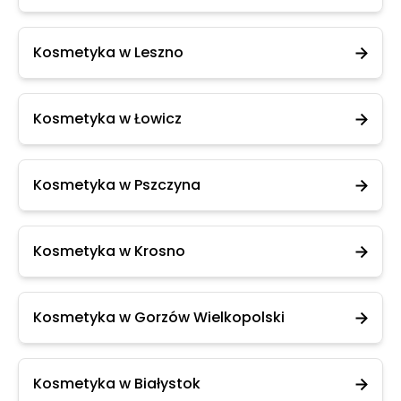
Kosmetyka w Leszno
Kosmetyka w Łowicz
Kosmetyka w Pszczyna
Kosmetyka w Krosno
Kosmetyka w Gorzów Wielkopolski
Kosmetyka w Białystok