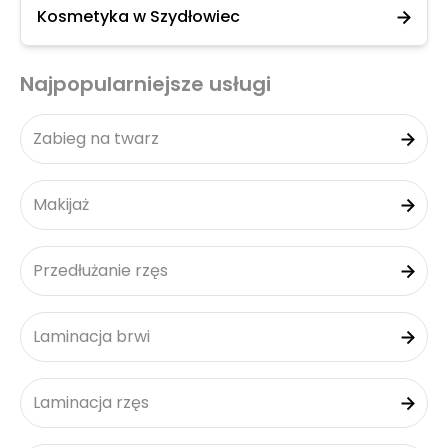
Kosmetyka w Szydłowiec
Najpopularniejsze usługi
Zabieg na twarz
Makijaż
Przedłużanie rzęs
Laminacja brwi
Laminacja rzęs