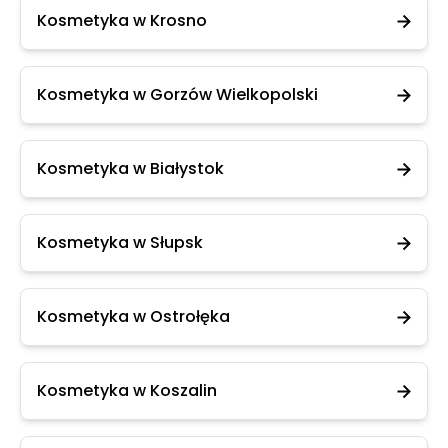
Kosmetyka w Krosno
Kosmetyka w Gorzów Wielkopolski
Kosmetyka w Białystok
Kosmetyka w Słupsk
Kosmetyka w Ostrołęka
Kosmetyka w Koszalin