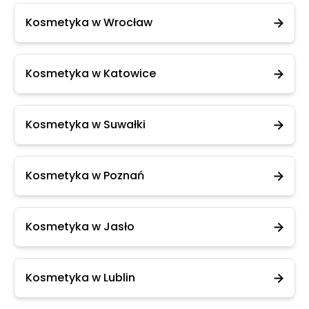
Kosmetyka w Wrocław
Kosmetyka w Katowice
Kosmetyka w Suwałki
Kosmetyka w Poznań
Kosmetyka w Jasło
Kosmetyka w Lublin