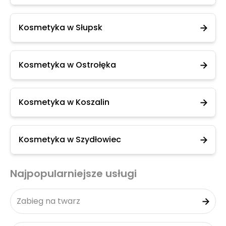
Kosmetyka w Słupsk
Kosmetyka w Ostrołęka
Kosmetyka w Koszalin
Kosmetyka w Szydłowiec
Najpopularniejsze usługi
Zabieg na twarz