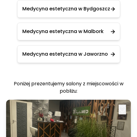
Medycyna estetyczna w Bydgoszcz
Medycyna estetyczna w Malbork
Medycyna estetyczna w Jaworzno
Poniżej prezentujemy salony z miejscowości w
pobliżu: