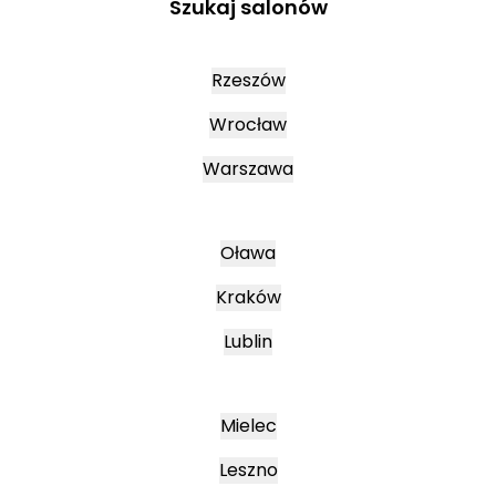
Szukaj salonów
Rzeszów
Wrocław
Warszawa
Oława
Kraków
Lublin
Mielec
Leszno