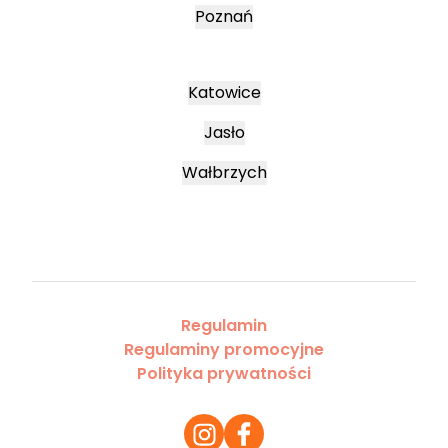
Poznań
Katowice
Jasło
Wałbrzych
Regulamin
Regulaminy promocyjne
Polityka prywatności