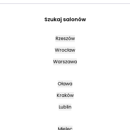
Szukaj salonów
Rzeszów
Wrocław
Warszawa
Oława
Kraków
Lublin
Mielec