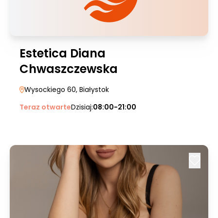
Estetica Diana
Chwaszczewska
Wysockiego 60
, Białystok
Teraz otwarte
Dzisiaj:
08:00-21:00