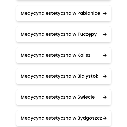
Medycyna estetyczna w Pabianice
Medycyna estetyczna w Tuczępy
Medycyna estetyczna w Kalisz
Medycyna estetyczna w Białystok
Medycyna estetyczna w Świecie
Medycyna estetyczna w Bydgoszcz