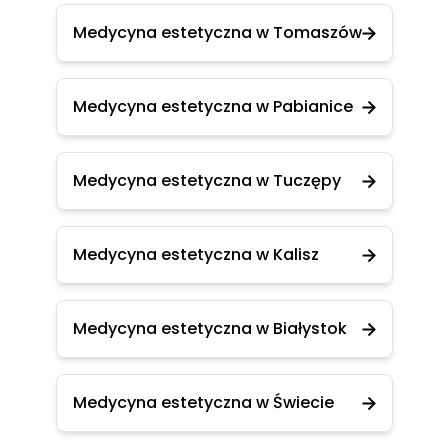
Medycyna estetyczna w Tomaszów
Medycyna estetyczna w Pabianice
Medycyna estetyczna w Tuczępy
Medycyna estetyczna w Kalisz
Medycyna estetyczna w Białystok
Medycyna estetyczna w Świecie