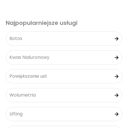
Najpopularniejsze usługi
Botox
Kwas hialuronowy
Powiększanie ust
Wolumetria
Lifting