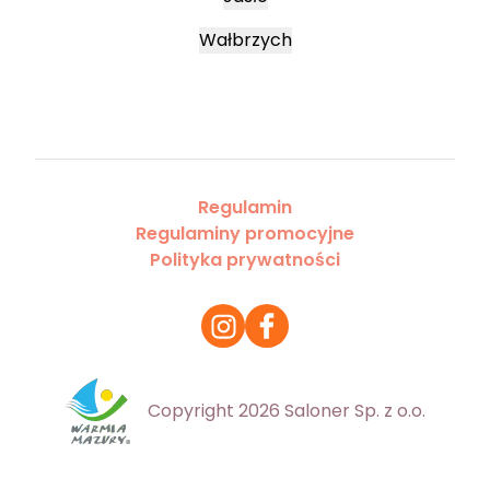
Wałbrzych
Regulamin
Regulaminy promocyjne
Polityka prywatności
Copyright 2026 Saloner Sp. z o.o.