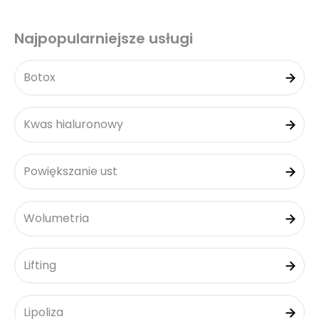
Najpopularniejsze usługi
Botox
Kwas hialuronowy
Powiększanie ust
Wolumetria
Lifting
Lipoliza