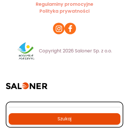
Regulaminy promocyjne
Polityka prywatności
Copyright 2026 Saloner Sp. z o.o.
Szukaj