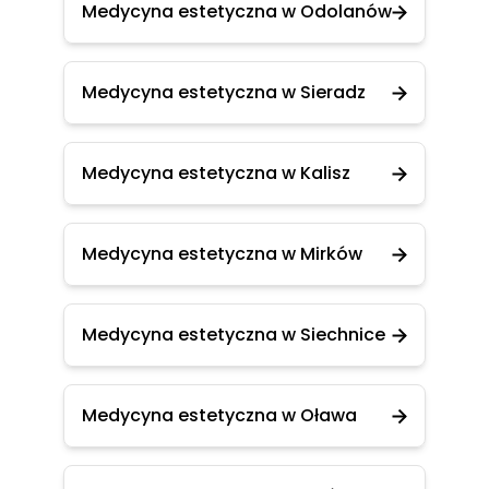
Medycyna estetyczna w Odolanów
Medycyna estetyczna w Sieradz
Medycyna estetyczna w Kalisz
Medycyna estetyczna w Mirków
Medycyna estetyczna w Siechnice
Medycyna estetyczna w Oława