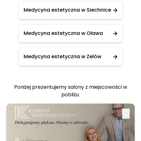
Medycyna estetyczna w Siechnice
Medycyna estetyczna w Oława
Medycyna estetyczna w Zelów
Poniżej prezentujemy salony z miejscowości w
pobliżu: