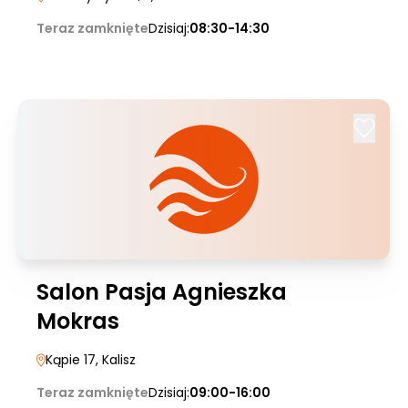
Teraz zamknięte
Dzisiaj:
08:30-14:30
Salon Pasja Agnieszka
Mokras
Kąpie 17
, Kalisz
Teraz zamknięte
Dzisiaj:
09:00-16:00