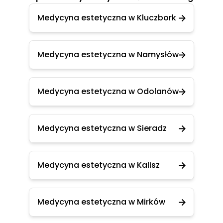
Medycyna estetyczna w Kluczbork
Medycyna estetyczna w Namysłów
Medycyna estetyczna w Odolanów
Medycyna estetyczna w Sieradz
Medycyna estetyczna w Kalisz
Medycyna estetyczna w Mirków