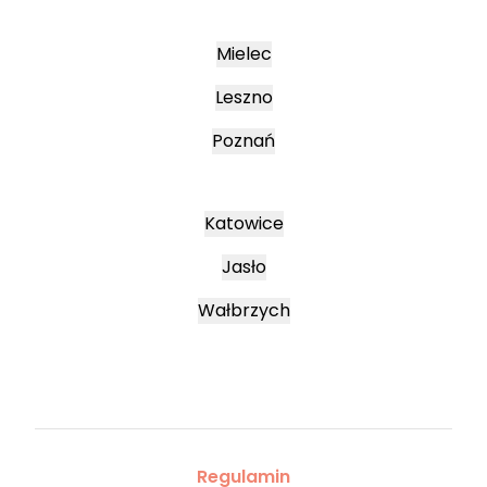
Mielec
Leszno
Poznań
Katowice
Jasło
Wałbrzych
Regulamin