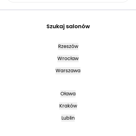
Szukaj salonów
Rzeszów
Wrocław
Warszawa
Oława
Kraków
Lublin