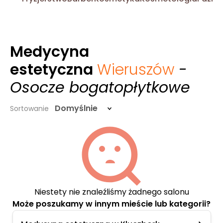
Medycyna
estetyczna
Wieruszów
-
Osocze bogatopłytkowe
Domyślnie
Sortowanie
Niestety nie znaleźliśmy żadnego salonu
Może poszukamy w innym mieście lub kategorii?