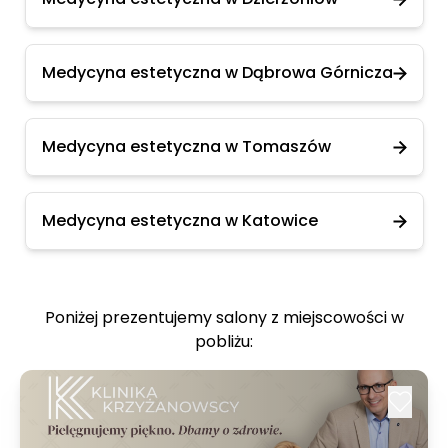
Medycyna estetyczna w Dąbrowa Górnicza
Medycyna estetyczna w Tomaszów
Medycyna estetyczna w Katowice
Poniżej prezentujemy salony z miejscowości w
pobliżu: