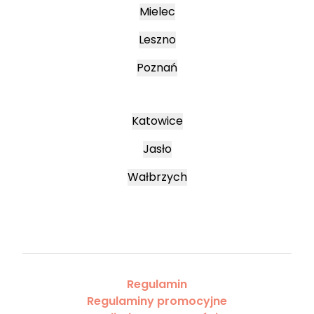
Mielec
Leszno
Poznań
Katowice
Jasło
Wałbrzych
Regulamin
Regulaminy promocyjne