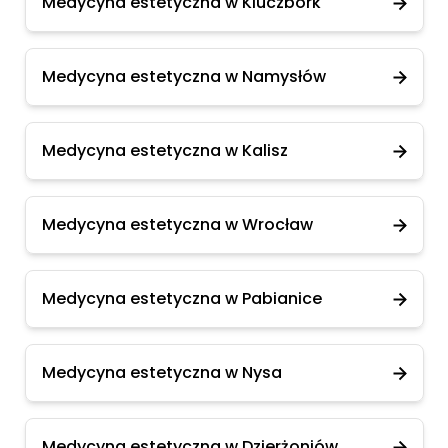
Medycyna estetyczna w Kluczbork
Medycyna estetyczna w Namysłów
Medycyna estetyczna w Kalisz
Medycyna estetyczna w Wrocław
Medycyna estetyczna w Pabianice
Medycyna estetyczna w Nysa
Medycyna estetyczna w Dzierżoniów