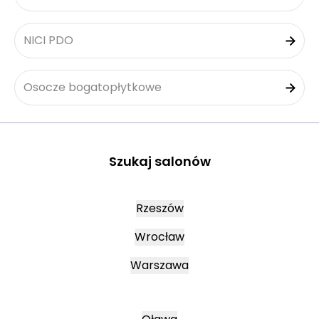
NICI PDO
Osocze bogatopłytkowe
Szukaj salonów
Rzeszów
Wrocław
Warszawa