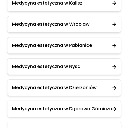
Medycyna estetyczna w Kalisz
Medycyna estetyczna w Wrocław
Medycyna estetyczna w Pabianice
Medycyna estetyczna w Nysa
Medycyna estetyczna w Dzierżoniów
Medycyna estetyczna w Dąbrowa Górnicza