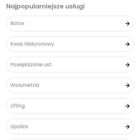
Najpopularniejsze usługi
Botox
Kwas hialuronowy
Powiększanie ust
Wolumetria
Lifting
Lipoliza