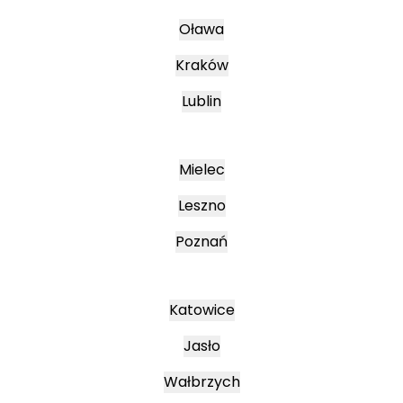
Oława
Kraków
Lublin
Mielec
Leszno
Poznań
Katowice
Jasło
Wałbrzych