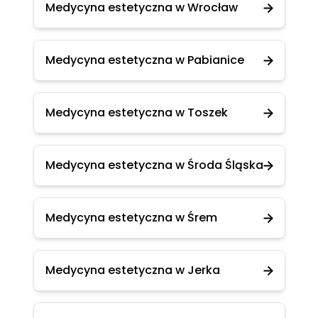
Medycyna estetyczna w Wrocław
Medycyna estetyczna w Pabianice
Medycyna estetyczna w Toszek
Medycyna estetyczna w Środa Śląska
Medycyna estetyczna w Śrem
Medycyna estetyczna w Jerka