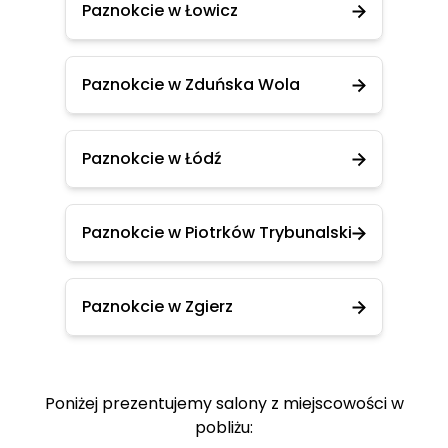
Paznokcie w Łowicz
Paznokcie w Zduńska Wola
Paznokcie w Łódź
Paznokcie w Piotrków Trybunalski
Paznokcie w Zgierz
Poniżej prezentujemy salony z miejscowości w
pobliżu: