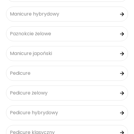
Manicure hybrydowy
Paznokcie żelowe
Manicure japoński
Pedicure
Pedicure żelowy
Pedicure hybrydowy
Pedicure klasyczny