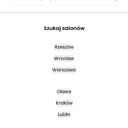
Szukaj salonów
Rzeszów
Wrocław
Warszawa
Oława
Kraków
Lublin