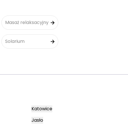
Masaż relaksacyjny
Solarium
Katowice
Jasło