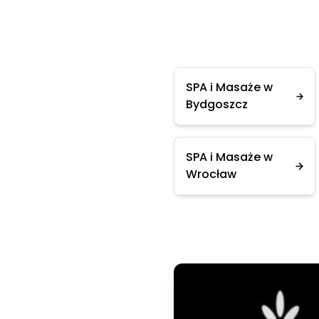
SPA i Masaże w
Bydgoszcz
SPA i Masaże w
Wrocław