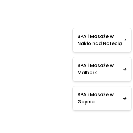
SPA i Masaże w
Nakło nad Notecią
SPA i Masaże w
Malbork
SPA i Masaże w
Gdynia