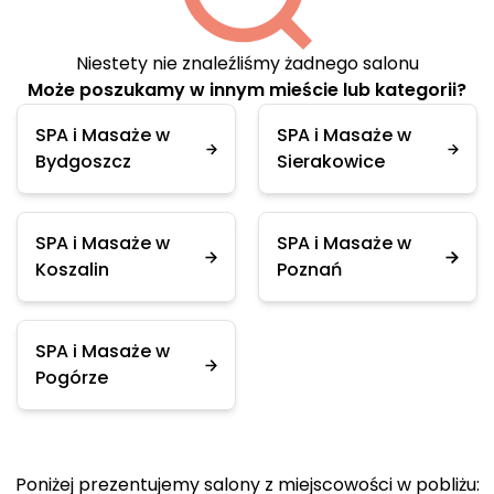
Niestety nie znaleźliśmy żadnego salonu
Może poszukamy w innym mieście lub kategorii?
SPA i Masaże w
SPA i Masaże w
Bydgoszcz
Sierakowice
SPA i Masaże w
SPA i Masaże w
Koszalin
Poznań
SPA i Masaże w
Pogórze
Poniżej prezentujemy salony z miejscowości w pobliżu: