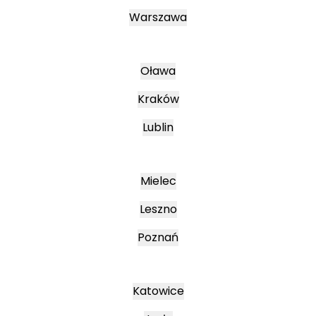
Warszawa
Oława
Kraków
Lublin
Mielec
Leszno
Poznań
Katowice