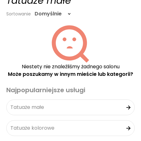
Tatuaże małe
Domyślnie
Sortowanie
Niestety nie znaleźliśmy żadnego salonu
Może poszukamy w innym mieście lub kategorii?
Najpopularniejsze usługi
Tatuaże małe
Tatuaże kolorowe