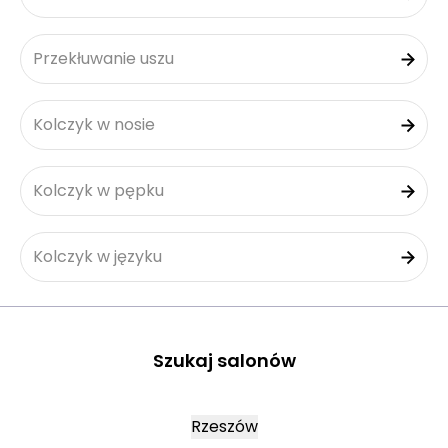
Przekłuwanie uszu
Kolczyk w nosie
Kolczyk w pępku
Kolczyk w języku
Szukaj salonów
Rzeszów