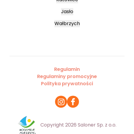
Jasło
Wałbrzych
Regulamin
Regulaminy promocyjne
Polityka prywatności
Copyright 2026 Saloner Sp. z o.o.