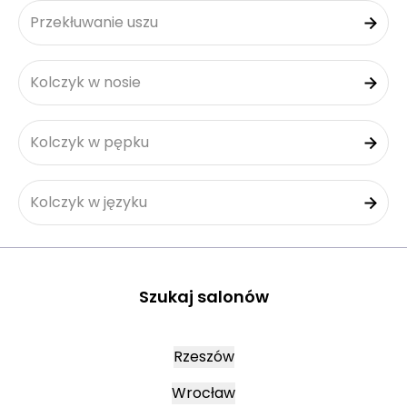
Przekłuwanie uszu
Kolczyk w nosie
Kolczyk w pępku
Kolczyk w języku
Szukaj salonów
Rzeszów
Wrocław