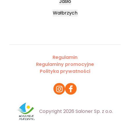
Jasło
Wałbrzych
Regulamin
Regulaminy promocyjne
Polityka prywatności
Copyright 2026 Saloner Sp. z o.o.