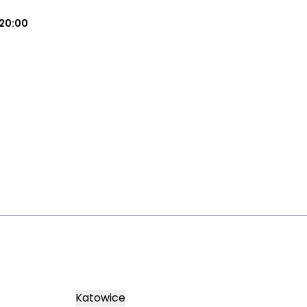
20:00
Katowice