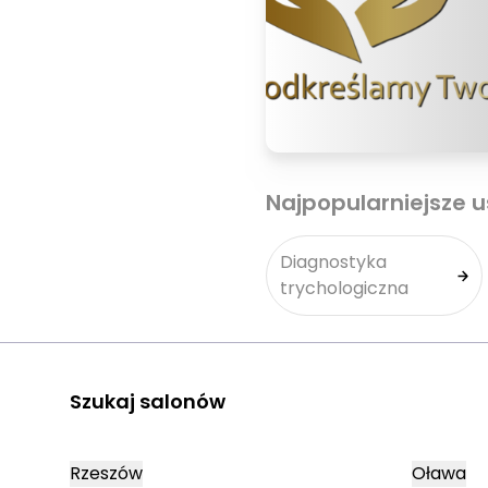
Najpopularniejsze u
Diagnostyka
trychologiczna
Szukaj salonów
Rzeszów
Oława