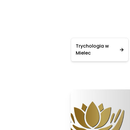
Trychologia w
Mielec