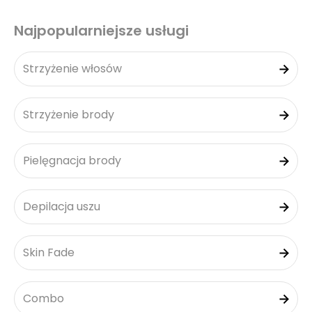
Najpopularniejsze usługi
Strzyżenie włosów
Strzyżenie brody
Pielęgnacja brody
Depilacja uszu
Skin Fade
Combo