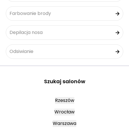
Farbowanie brody
Depilacja nosa
Odsiwianie
Szukaj salonów
Rzeszów
Wrocław
Warszawa