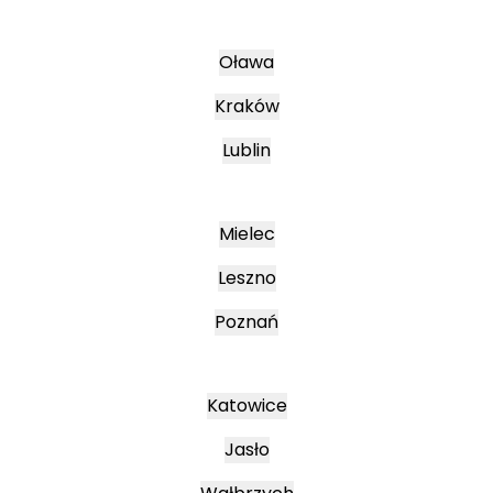
Oława
Kraków
Lublin
Mielec
Leszno
Poznań
Katowice
Jasło