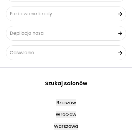
Farbowanie brody
Depilacja nosa
Odsiwianie
Szukaj salonów
Rzeszów
Wrocław
Warszawa