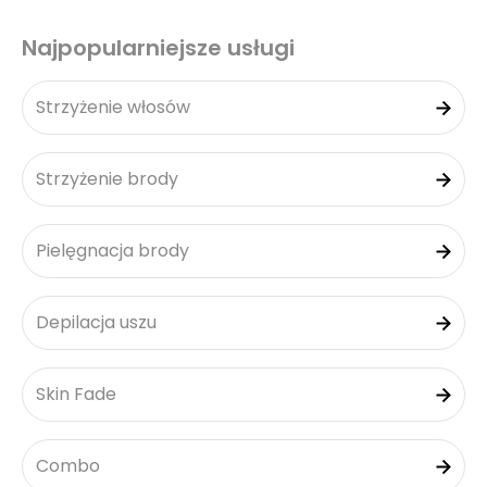
Najpopularniejsze usługi
Strzyżenie włosów
Strzyżenie brody
Pielęgnacja brody
Depilacja uszu
Skin Fade
Combo