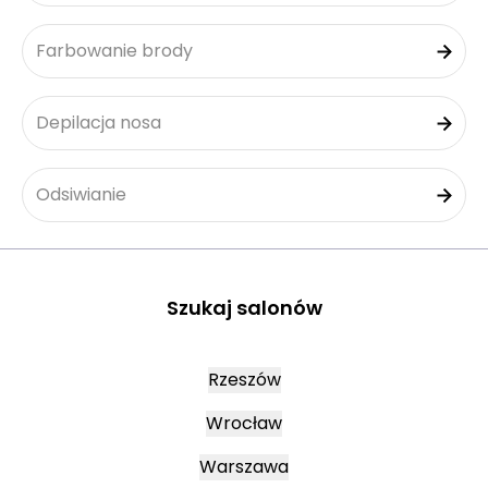
Farbowanie brody
Depilacja nosa
Odsiwianie
Szukaj salonów
Rzeszów
Wrocław
Warszawa