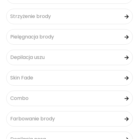
Strzyżenie brody
Pielęgnacja brody
Depilacja uszu
Skin Fade
Combo
Farbowanie brody