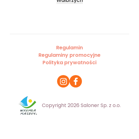
Wałbrzych
Regulamin
Regulaminy promocyjne
Polityka prywatności
Copyright 2026 Saloner Sp. z o.o.