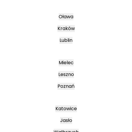
Oława
Kraków
Lublin
Mielec
Leszno
Poznań
Katowice
Jasło