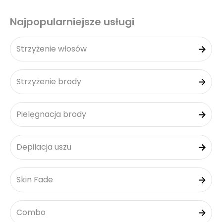
Najpopularniejsze usługi
Strzyżenie włosów
Strzyżenie brody
Pielęgnacja brody
Depilacja uszu
Skin Fade
Combo