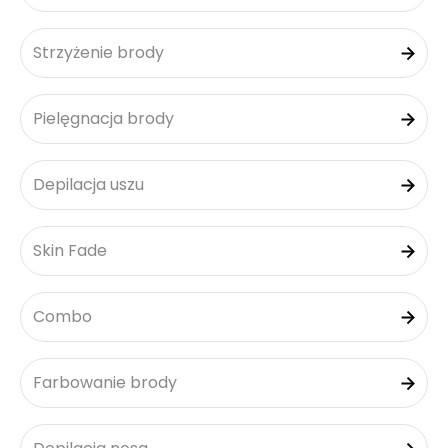
Strzyżenie brody
Pielęgnacja brody
Depilacja uszu
Skin Fade
Combo
Farbowanie brody