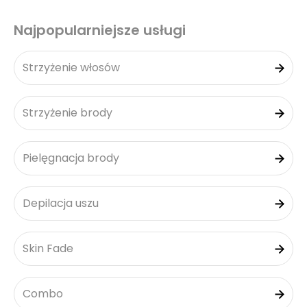
Najpopularniejsze usługi
Strzyżenie włosów
Strzyżenie brody
Pielęgnacja brody
Depilacja uszu
Skin Fade
Combo