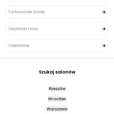
Farbowanie brody
Depilacja nosa
Odsiwianie
Szukaj salonów
Rzeszów
Wrocław
Warszawa