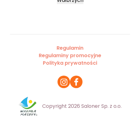
Wałbrzych
Regulamin
Regulaminy promocyjne
Polityka prywatności
Copyright 2026 Saloner Sp. z o.o.