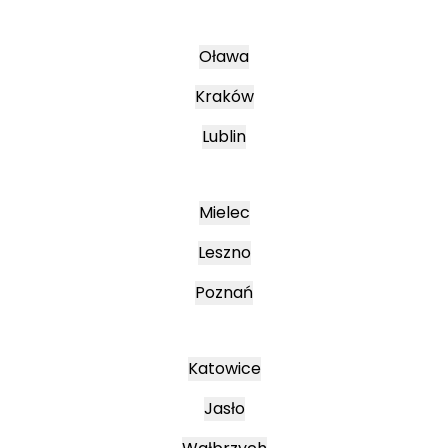
Oława
Kraków
Lublin
Mielec
Leszno
Poznań
Katowice
Jasło