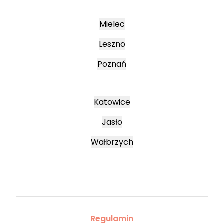
Mielec
Leszno
Poznań
Katowice
Jasło
Wałbrzych
Regulamin