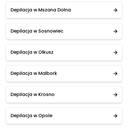
Depilacja w Mszana Dolna
Depilacja w Sosnowiec
Depilacja w Olkusz
Depilacja w Malbork
Depilacja w Krosno
Depilacja w Opole