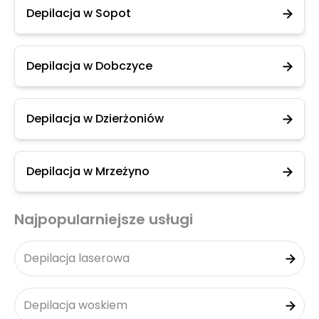
Depilacja w Sopot
Depilacja w Dobczyce
Depilacja w Dzierżoniów
Depilacja w Mrzeżyno
Najpopularniejsze usługi
Depilacja laserowa
Depilacja woskiem