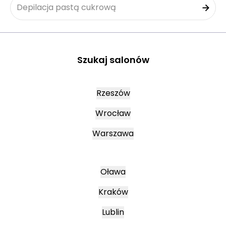
Depilacja pastą cukrową
Szukaj salonów
Rzeszów
Wrocław
Warszawa
Oława
Kraków
Lublin