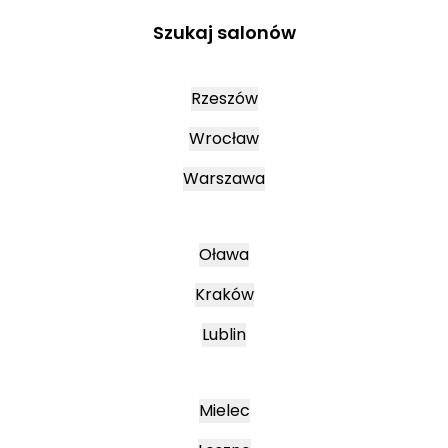
Szukaj salonów
Rzeszów
Wrocław
Warszawa
Oława
Kraków
Lublin
Mielec