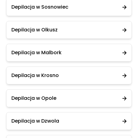
Depilacja w Sosnowiec
Depilacja w Olkusz
Depilacja w Malbork
Depilacja w Krosno
Depilacja w Opole
Depilacja w Dzwola