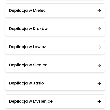
Depilacja w Mielec
Depilacja w Kraków
Depilacja w Łowicz
Depilacja w Siedlce
Depilacja w Jasło
Depilacja w Myślenice