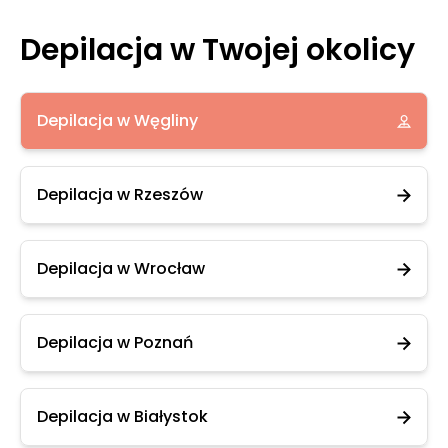
Depilacja w Twojej okolicy
Depilacja w Węgliny
Depilacja w Rzeszów
Depilacja w Wrocław
Depilacja w Poznań
Depilacja w Białystok