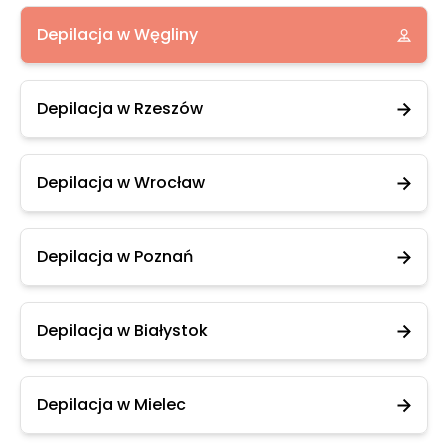
Depilacja w Węgliny
Depilacja w Rzeszów
Depilacja w Wrocław
Depilacja w Poznań
Depilacja w Białystok
Depilacja w Mielec