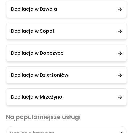
Depilacja w Dzwola
Depilacja w Sopot
Depilacja w Dobczyce
Depilacja w Dzierżoniów
Depilacja w Mrzeżyno
Najpopularniejsze usługi