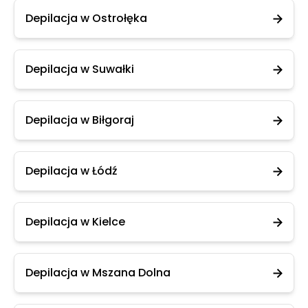
Depilacja w Ostrołęka
Depilacja w Suwałki
Depilacja w Biłgoraj
Depilacja w Łódź
Depilacja w Kielce
Depilacja w Mszana Dolna