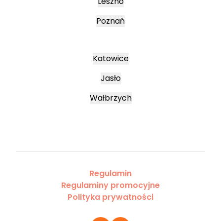
Leszno
Poznań
Katowice
Jasło
Wałbrzych
Regulamin
Regulaminy promocyjne
Polityka prywatności