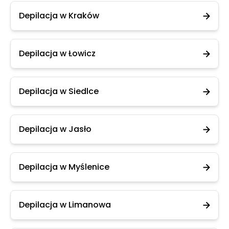
Depilacja w Kraków
Depilacja w Łowicz
Depilacja w Siedlce
Depilacja w Jasło
Depilacja w Myślenice
Depilacja w Limanowa