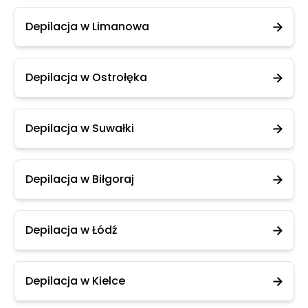
Depilacja w Limanowa
Depilacja w Ostrołęka
Depilacja w Suwałki
Depilacja w Biłgoraj
Depilacja w Łódź
Depilacja w Kielce