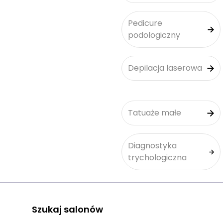
Pedicure
podologiczny
Depilacja laserowa
Tatuaże małe
Diagnostyka
trychologiczna
Szukaj salonów