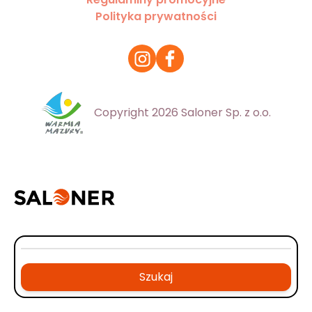
Polityka prywatności
Copyright 2026 Saloner Sp. z o.o.
Szukaj