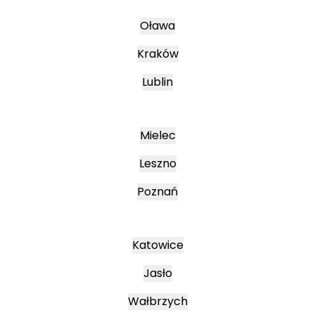
Oława
Kraków
Lublin
Mielec
Leszno
Poznań
Katowice
Jasło
Wałbrzych