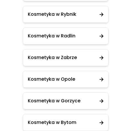
Kosmetyka w Rybnik
Kosmetyka w Radlin
Kosmetyka w Zabrze
Kosmetyka w Opole
Kosmetyka w Gorzyce
Kosmetyka w Bytom