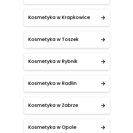
Kosmetyka w Krapkowice
Kosmetyka w Toszek
Kosmetyka w Rybnik
Kosmetyka w Radlin
Kosmetyka w Zabrze
Kosmetyka w Opole