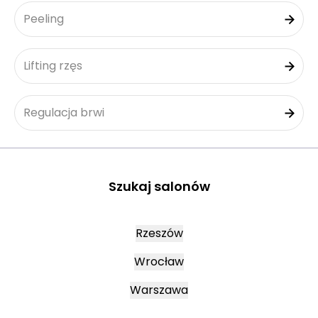
Peeling
Lifting rzęs
Regulacja brwi
Szukaj salonów
Rzeszów
Wrocław
Warszawa