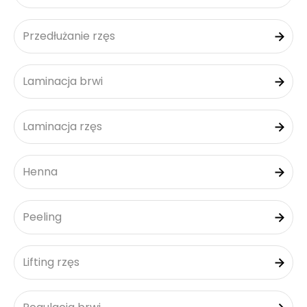
Przedłużanie rzęs
Laminacja brwi
Laminacja rzęs
Henna
Peeling
Lifting rzęs