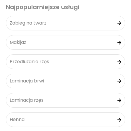
Najpopularniejsze usługi
Zabieg na twarz
Makijaż
Przedłużanie rzęs
Laminacja brwi
Laminacja rzęs
Henna