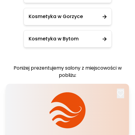
Kosmetyka w Gorzyce
Kosmetyka w Bytom
Poniżej prezentujemy salony z miejscowości w
pobliżu: