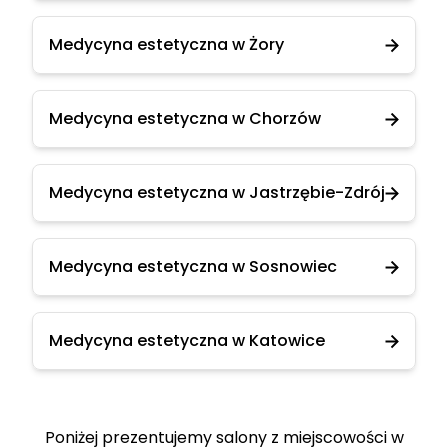
Medycyna estetyczna w Żory
Medycyna estetyczna w Chorzów
Medycyna estetyczna w Jastrzębie-Zdrój
Medycyna estetyczna w Sosnowiec
Medycyna estetyczna w Katowice
Poniżej prezentujemy salony z miejscowości w