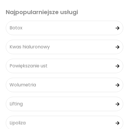
Najpopularniejsze usługi
Botox
Kwas hialuronowy
Powiększanie ust
Wolumetria
Lifting
Lipoliza