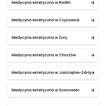
Medycyna estetyczna w Radlin
Medycyna estetyczna w Czyżowice
Medycyna estetyczna w Żory
Medycyna estetyczna w Chorzów
Medycyna estetyczna w Jastrzębie-Zdrój
Medycyna estetyczna w Sosnowiec