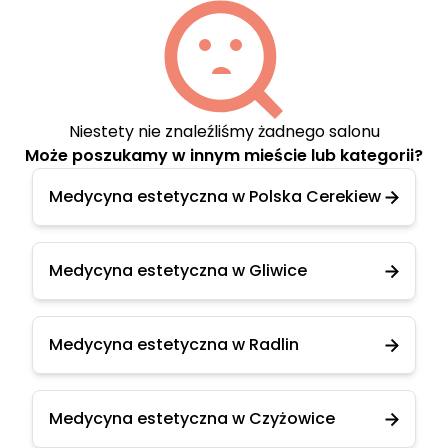
Niestety nie znaleźliśmy żadnego salonu
Może poszukamy w innym mieście lub kategorii?
Medycyna estetyczna w Polska Cerekiew
Medycyna estetyczna w Gliwice
Medycyna estetyczna w Radlin
Medycyna estetyczna w Czyżowice