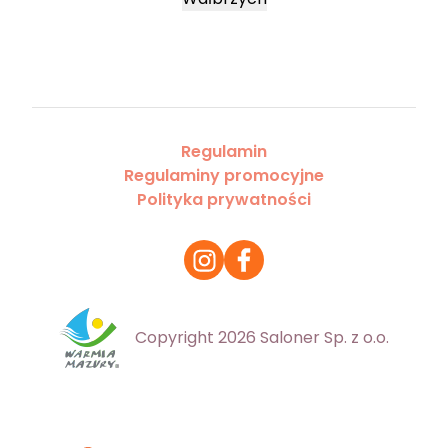
Regulamin
Regulaminy promocyjne
Polityka prywatności
Copyright 2026 Saloner Sp. z o.o.