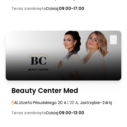
Teraz zamknięte
Dzisiaj:
09:00-17:00
Beauty Center Med
Al.Józefa Piłsudskiego 20 A
| 20 A
, Jastrzębie-Zdrój
Teraz zamknięte
Dzisiaj:
09:00-13:00