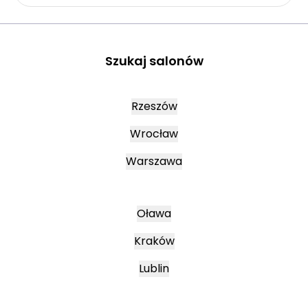
Szukaj salonów
Rzeszów
Wrocław
Warszawa
Oława
Kraków
Lublin