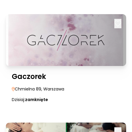
Gaczorek
Chmielna 89
, Warszawa
Dzisiaj:
zamknięte