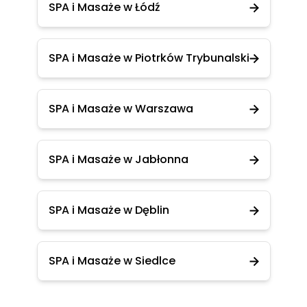
SPA i Masaże w Łódź
SPA i Masaże w Piotrków Trybunalski
SPA i Masaże w Warszawa
SPA i Masaże w Jabłonna
SPA i Masaże w Dęblin
SPA i Masaże w Siedlce