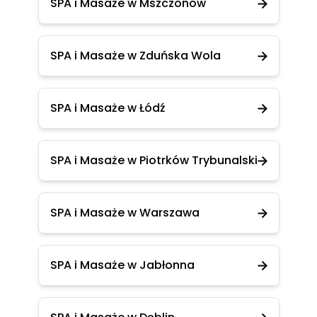
SPA i Masaże w Mszczonów
SPA i Masaże w Zduńska Wola
SPA i Masaże w Łódź
SPA i Masaże w Piotrków Trybunalski
SPA i Masaże w Warszawa
SPA i Masaże w Jabłonna