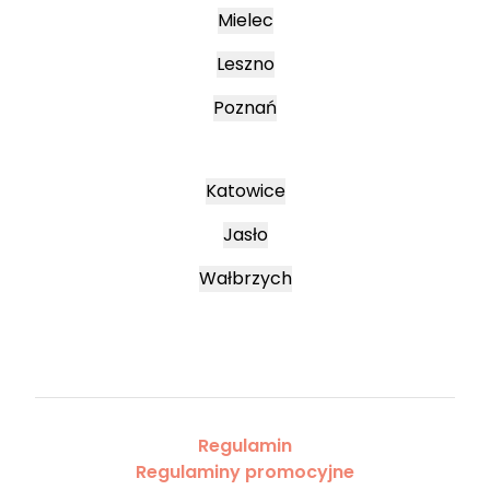
Mielec
Leszno
Poznań
Katowice
Jasło
Wałbrzych
Regulamin
Regulaminy promocyjne