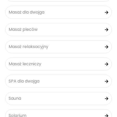
Masaż dla dwojga
Masaż pleców
Masaż relaksacyjny
Masaż leczniczy
SPA dla dwojga
Sauna
Solarium