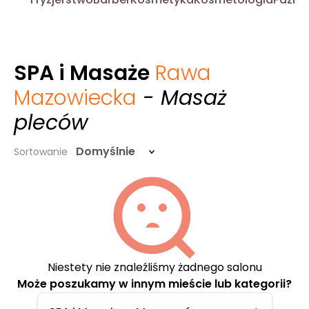
SPA i Masaże
Rawa
Mazowiecka
- Masaż
pleców
Domyślnie
Sortowanie
Niestety nie znaleźliśmy żadnego salonu
Może poszukamy w innym mieście lub kategorii?