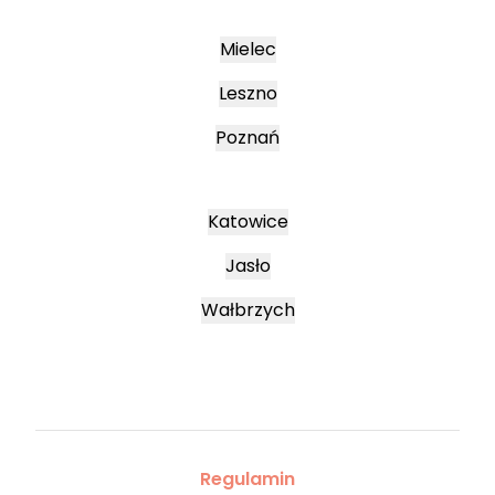
Mielec
Leszno
Poznań
Katowice
Jasło
Wałbrzych
Regulamin