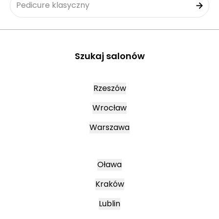
Pedicure klasyczny
Szukaj salonów
Rzeszów
Wrocław
Warszawa
Oława
Kraków
Lublin