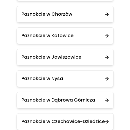
Paznokcie w Chorzów
Paznokcie w Katowice
Paznokcie w Jawiszowice
Paznokcie w Nysa
Paznokcie w Dąbrowa Górnicza
Paznokcie w Czechowice-Dziedzice