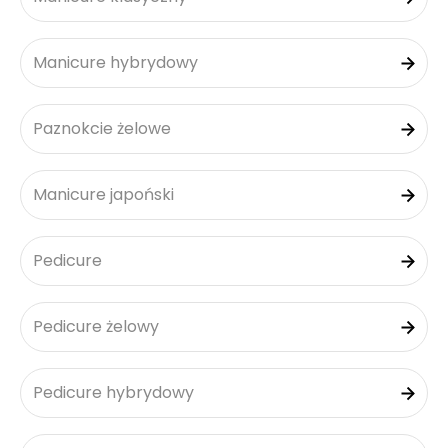
Manicure hybrydowy
Paznokcie żelowe
Manicure japoński
Pedicure
Pedicure żelowy
Pedicure hybrydowy