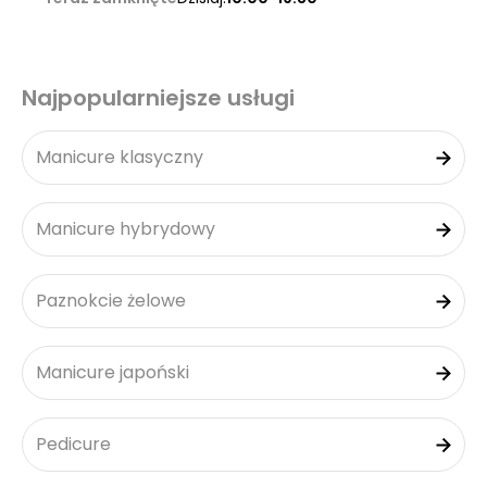
Najpopularniejsze usługi
Manicure klasyczny
Manicure hybrydowy
Paznokcie żelowe
Manicure japoński
Pedicure