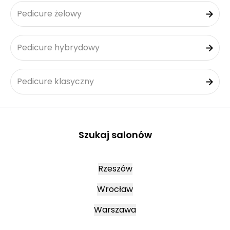
Pedicure żelowy
Pedicure hybrydowy
Pedicure klasyczny
Szukaj salonów
Rzeszów
Wrocław
Warszawa