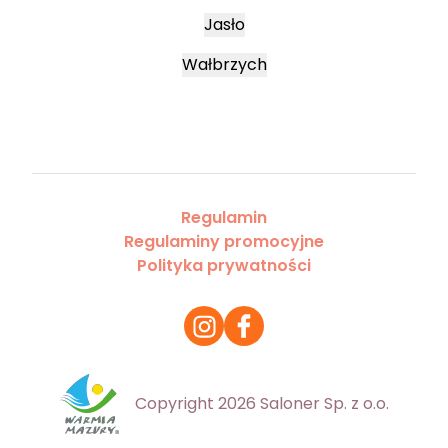
Jasło
Wałbrzych
Regulamin
Regulaminy promocyjne
Polityka prywatności
Copyright 2026 Saloner Sp. z o.o.