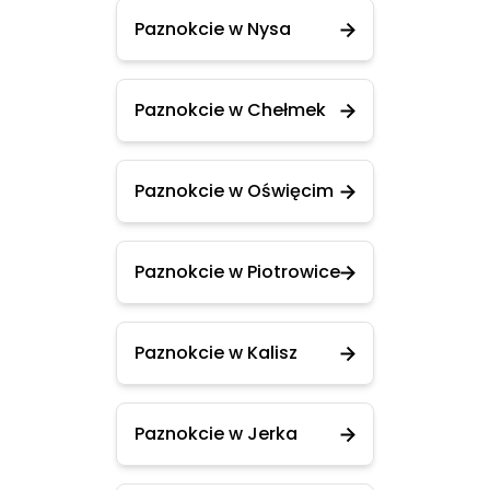
Paznokcie w Nysa
Paznokcie w Chełmek
Paznokcie w Oświęcim
Paznokcie w Piotrowice
Paznokcie w Kalisz
Paznokcie w Jerka