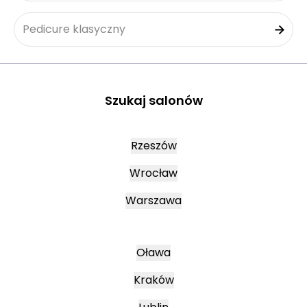
Pedicure klasyczny
Szukaj salonów
Rzeszów
Wrocław
Warszawa
Oława
Kraków