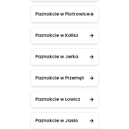
Paznokcie w Piotrowice
Paznokcie w Kalisz
Paznokcie w Jerka
Paznokcie w Przemęt
Paznokcie w Łowicz
Paznokcie w Jasło