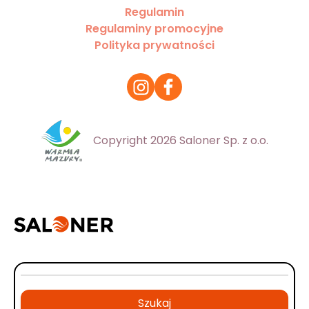
Regulamin
Regulaminy promocyjne
Polityka prywatności
Copyright 2026 Saloner Sp. z o.o.
Szukaj