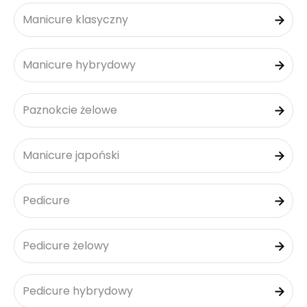
Manicure klasyczny
Manicure hybrydowy
Paznokcie żelowe
Manicure japoński
Pedicure
Pedicure żelowy
Pedicure hybrydowy