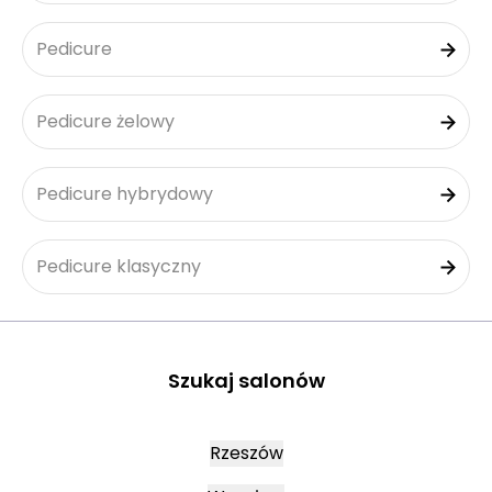
Pedicure
Pedicure żelowy
Pedicure hybrydowy
Pedicure klasyczny
Szukaj salonów
Rzeszów