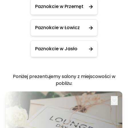
Paznokcie w Przemęt
Paznokcie w Łowicz
Paznokcie w Jasło
Poniżej prezentujemy salony z miejscowości w
pobliżu: