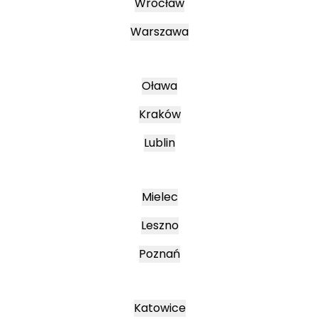
Wrocław
Warszawa
Oława
Kraków
Lublin
Mielec
Leszno
Poznań
Katowice