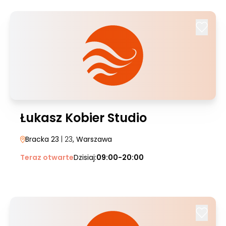
Łukasz Kobier Studio
Bracka 23
| 23
, Warszawa
Teraz otwarte
Dzisiaj:
09:00-20:00