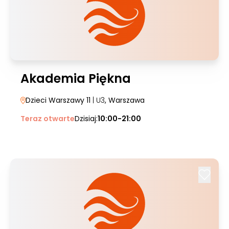
Akademia Piękna
Dzieci Warszawy 11
| U3
, Warszawa
Teraz otwarte
Dzisiaj:
10:00-21:00