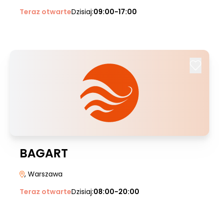
Teraz otwarte
Dzisiaj:
09:00-17:00
BAGART
, Warszawa
Teraz otwarte
Dzisiaj:
08:00-20:00