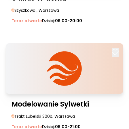
Szyszkowa
, Warszawa
Teraz otwarte
Dzisiaj:
09:00-20:00
Modelowanie Sylwetki
Trakt Lubelski 300b
, Warszawa
Teraz otwarte
Dzisiaj:
09:00-21:00